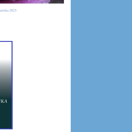
Carolus 2023