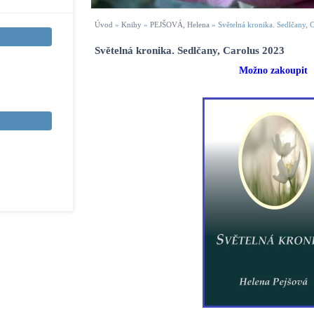
Úvod
»
Knihy
»
PEJŠOVÁ, Helena
»
Světelná kronika. Sedlčany, 
Světelná kronika. Sedlčany, Carolus 2023
Možno zakoupit