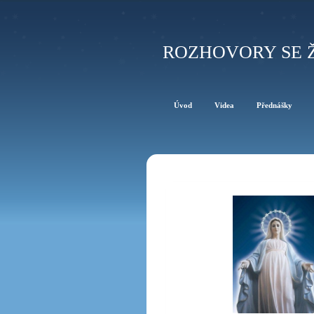
ROZHOVORY SE 
Úvod
Videa
Přednášky