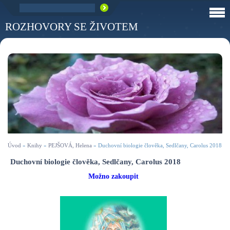
ROZHOVORY SE ŽIVOTEM
Úvod
»
Knihy
»
PEJŠOVÁ, Helena
»
Duchovní biologie člověka, Sedlčany, Carolus 2018
Duchovní biologie člověka, Sedlčany, Carolus 2018
Možno zakoupit