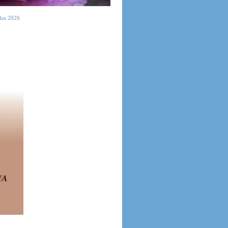
olus 2026