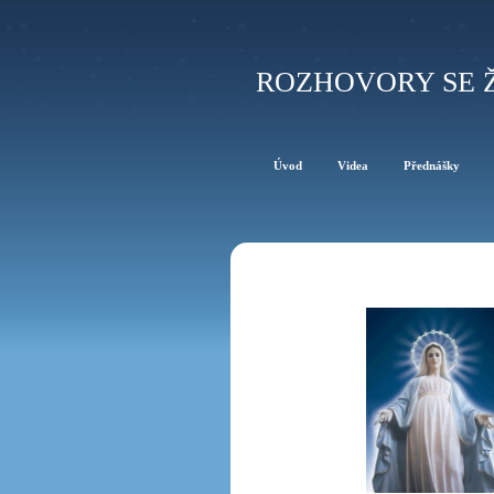
ROZHOVORY SE 
Úvod
Videa
Přednášky